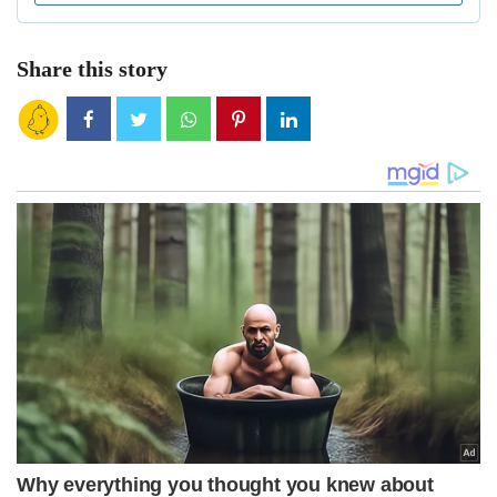
Share this story