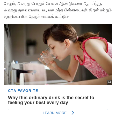
மேலும், அவரது பொதுச் சேவை ஆண்டுகளை ஆராய்ந்து,
அவரது தலைமையை வடிவமைத்த பின்னடைவுத் திறன் மற்றும்
உறுதியை மிக நெருக்கமாகக் காட்டும்