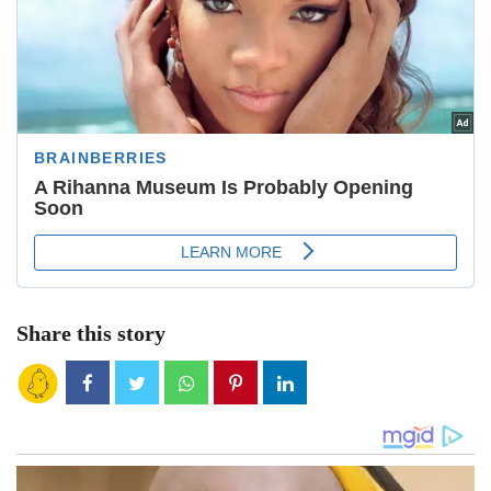
Share this story