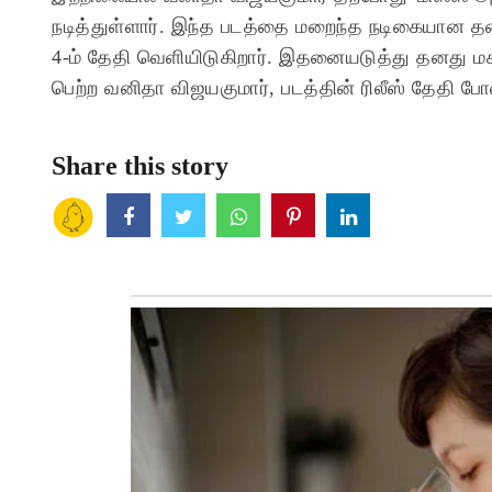
நடித்துள்ளார். இந்த படத்தை மறைந்த நடிகையான த
4-ம் தேதி வெளியிடுகிறார். இதனையடுத்து தனது மக
பெற்ற வனிதா விஜயகுமார், படத்தின் ரிலீஸ் தேதி போ
Share this story