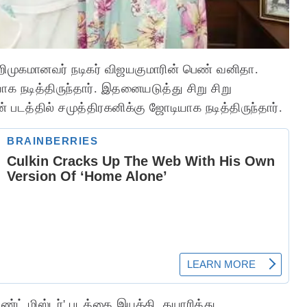
அறிமுகமானவர் நடிகர் விஜயகுமாரின் பெண் வனிதா.
ாக நடித்திருந்தார். இதனையடுத்து சிறு சிறு
் படத்தில் சமுத்திரகனிக்கு ஜோடியாக நடித்திருந்தார்.
்ட் மிஸ்டர்' படத்தை இயக்கி, தயாரித்து