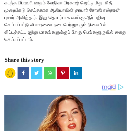
கடந்த பிப்ரவரி மாதம் வேதிகா பிரகாஷ் ஷெட்டி மீது, நிதி
முறைகேடு செய்ததாக ஆலியாவின் தாயார் சோனி ரஸ்தான்
புகார் அளித்தார். இது தொடர்பாக எஃப்.ஐ.ஆர் பதிவு
செய்யப்பட்டு விசாரணை நடைபெற்றுவரும் நிலையில்
கிட்டத்தட்ட ஐந்து மாதங்களுக்குப் பிறகு பெங்களூருவில் கைது
செய்யப்பட்டார்.
Share this story