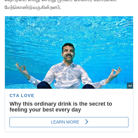
மேற்கொண்டுவருகின்றனர்.