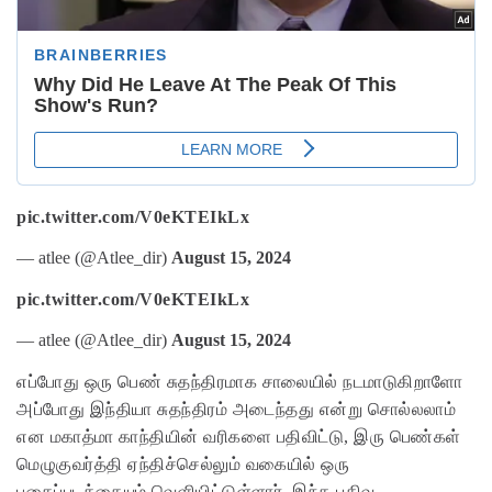
pic.twitter.com/V0eKTEIkLx
— atlee (@Atlee_dir)
August 15, 2024
pic.twitter.com/V0eKTEIkLx
— atlee (@Atlee_dir)
August 15, 2024
எப்போது ஒரு பெண் சுதந்திரமாக சாலையில் நடமாடுகிறாளோ
அப்போது இந்தியா சுதந்திரம் அடைந்தது என்று சொல்லலாம்
என மகாத்மா காந்தியின் வரிகளை பதிவிட்டு, இரு பெண்கள்
மெழுகுவர்த்தி ஏந்திச்செல்லும் வகையில் ஒரு
புகைப்படத்தையும் வெளியிட்டுள்ளார். இந்த பதிவு