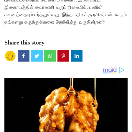
இணையத்தில் வைரலாகி வரும் நிலையில், பலரின்
கவனத்தையும் ஈர்த்துள்ளது, இந்த பதிவுக்கு ரசிகர்கள் பலரும்
தங்களது கருத்துக்களை தெரிவித்து வருகின்றனர்
Share this story