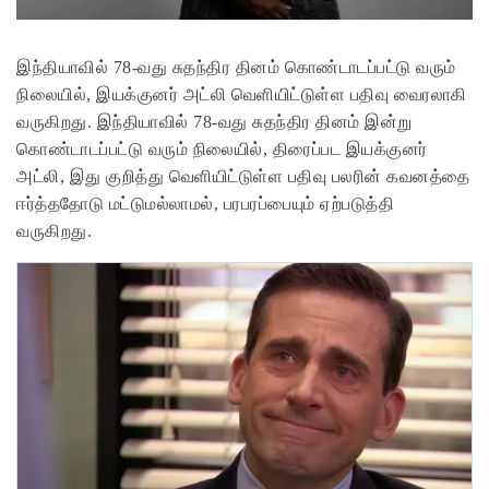
இந்தியாவில் 78-வது சுதந்திர தினம் கொண்டாடப்பட்டு வரும்
நிலையில், இயக்குனர் அட்லி வெளியிட்டுள்ள பதிவு வைரலாகி
வருகிறது. இந்தியாவில் 78-வது சுதந்திர தினம் இன்று
கொண்டாடப்பட்டு வரும் நிலையில், திரைப்பட இயக்குனர்
அட்லி, இது குறித்து வெளியிட்டுள்ள பதிவு பலரின் கவனத்தை
ஈர்த்ததோடு மட்டுமல்லாமல், பரபரப்பையும் ஏற்படுத்தி
வருகிறது.