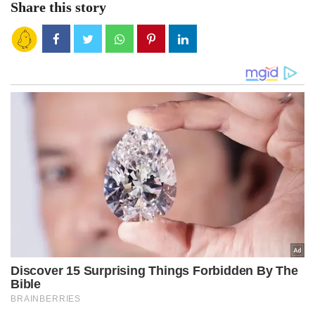
Share this story