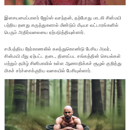
இசையமைப்பாளர் ஜேம்ஸ் வசந்தன், தற்போது பாடகி சின்மயி
பற்றிய தனது கருத்துகளால் மீண்டும் மீடியா வட்டாரங்களில்
பெரும் அதிர்வலையை ஏற்படுத்தியுள்ளார்.
சமீபத்திய நேர்காணலில் கலந்துகொண்டு பேசிய அவர்,
சின்மயி மீது ஏற்பட்ட தடை, திரைப்பட சங்கத்தின் செயல்கள்
மற்றும் தமிழ் சினிமாவில் உள்ள ஆணாதிக்கச் சூழல் குறித்து
மிகச் சர்ச்சைக்குரிய வகையில் பேசியுள்ளார்.