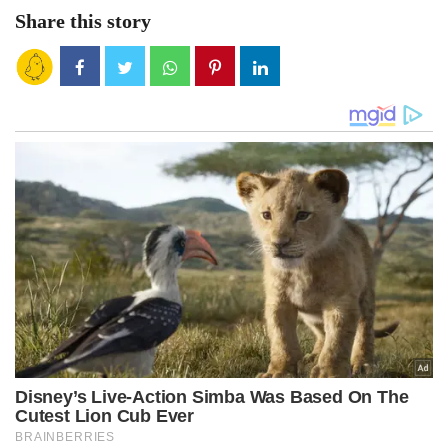
Share this story