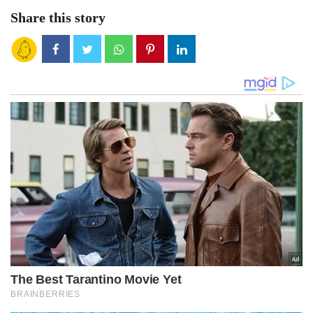
Share this story