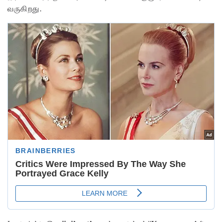
வருகிறது.