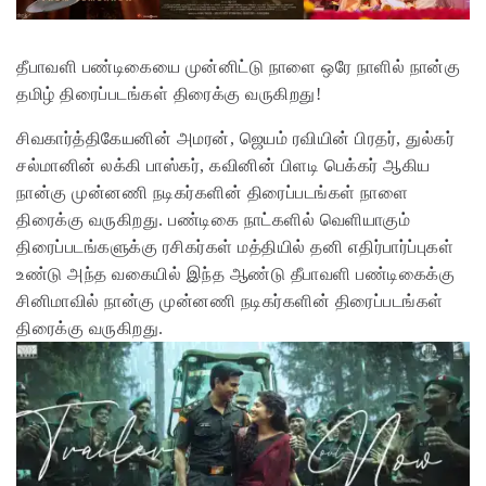
தீபாவளி பண்டிகையை முன்னிட்டு நாளை ஒரே நாளில் நான்கு
தமிழ் திரைப்படங்கள் திரைக்கு வருகிறது!
சிவகார்த்திகேயனின் அமரன், ஜெயம் ரவியின் பிரதர், துல்கர்
சல்மானின் லக்கி பாஸ்கர், கவினின் பிளடி பெக்கர் ஆகிய
நான்கு முன்னணி நடிகர்களின் திரைப்படங்கள் நாளை
திரைக்கு வருகிறது. பண்டிகை நாட்களில் வெளியாகும்
திரைப்படங்களுக்கு ரசிகர்கள் மத்தியில் தனி எதிர்பார்ப்புகள்
உண்டு அந்த வகையில் இந்த ஆண்டு தீபாவளி பண்டிகைக்கு
சினிமாவில் நான்கு முன்னணி நடிகர்களின் திரைப்படங்கள்
திரைக்கு வருகிறது.