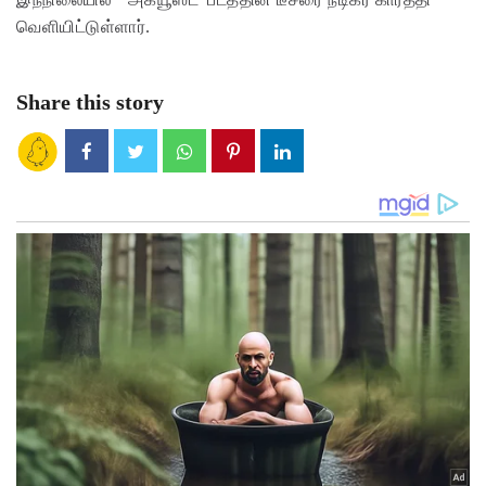
வெளியிட்டுள்ளார்.
Share this story