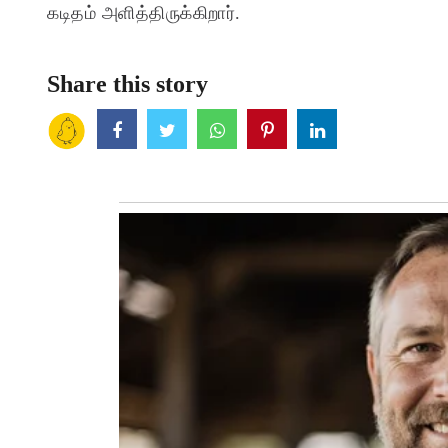
கடிதம் அளித்திருக்கிறார்.
Share this story