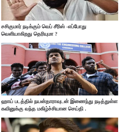
சசிகுமார் நடிக்கும் வெப் சீரிஸ் -எப்போது
வெளியாகிறது தெரியுமா ?
ஹாய் படத்தில் நயன்தாராவுடன் இணைந்து நடித்துள்ள
கவினுக்கு வந்த மகிழ்ச்சியான செய்தி .