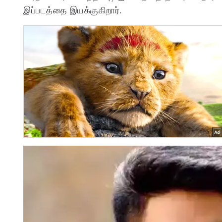
இப்படத்தை இயக்குகிறார்.