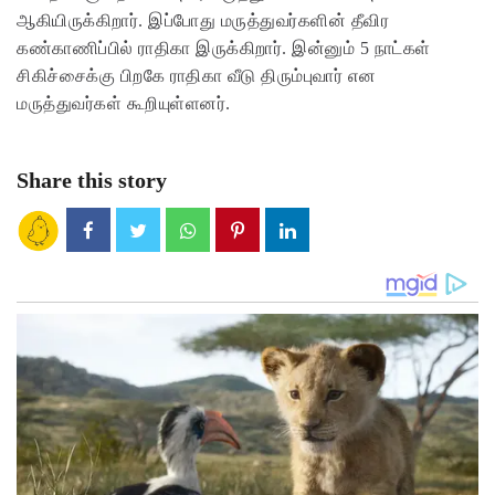
ஆகியிருக்கிறார். இப்போது மருத்துவர்களின் தீவிர
கண்காணிப்பில் ராதிகா இருக்கிறார். இன்னும் 5 நாட்கள்
சிகிச்சைக்கு பிறகே ராதிகா வீடு திரும்புவார் என
மருத்துவர்கள் கூறியுள்ளனர்.
Share this story