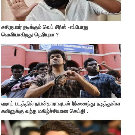
சசிகுமார் நடிக்கும் வெப் சீரிஸ் -எப்போது
வெளியாகிறது தெரியுமா ?
ஹாய் படத்தில் நயன்தாராவுடன் இணைந்து நடித்துள்ள
கவினுக்கு வந்த மகிழ்ச்சியான செய்தி .