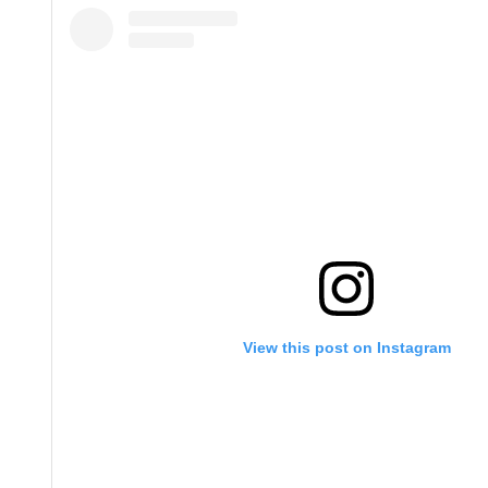
View this post on Instagram