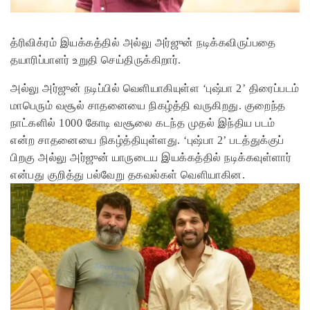
த்ரிவிக்ரம் இயக்கத்தில் அல்லு அர்ஜுன் நடிக்கவிருப்பதை
தயாரிப்பாளர் உறுதி செய்திருக்கிறார்.
அல்லு அர்ஜுன் நடிப்பில் வெளியாகியுள்ள ‘புஷ்பா 2’ திரைப்படம்
மாபெரும் வசூல் சாதனையை நிகழ்த்தி வருகிறது. குறைந்த
நாட்களில் 1000 கோடி வசூலை கடந்த முதல் இந்திய படம்
என்ற சாதனையை நிகழ்த்தியுள்ளது. ‘புஷ்பா 2’ படத்துக்குப்
பிறகு அல்லு அர்ஜுன் யாருடைய இயக்கத்தில் நடிக்கவுள்ளார்
என்பது குறித்து பல்வேறு தகவல்கள் வெளியாகின.