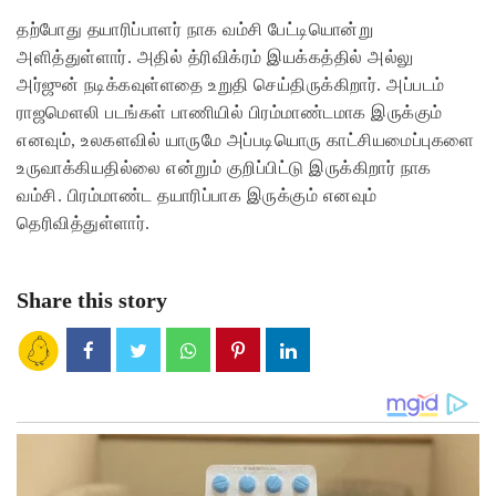
தற்போது தயாரிப்பாளர் நாக வம்சி பேட்டியொன்று
அளித்துள்ளார். அதில் த்ரிவிக்ரம் இயக்கத்தில் அல்லு
அர்ஜுன் நடிக்கவுள்ளதை உறுதி செய்திருக்கிறார். அப்படம்
ராஜமெளலி படங்கள் பாணியில் பிரம்மாண்டமாக இருக்கும்
எனவும், உலகளவில் யாருமே அப்படியொரு காட்சியமைப்புகளை
உருவாக்கியதில்லை என்றும் குறிப்பிட்டு இருக்கிறார் நாக
வம்சி. பிரம்மாண்ட தயாரிப்பாக இருக்கும் எனவும்
தெரிவித்துள்ளார்.
Share this story