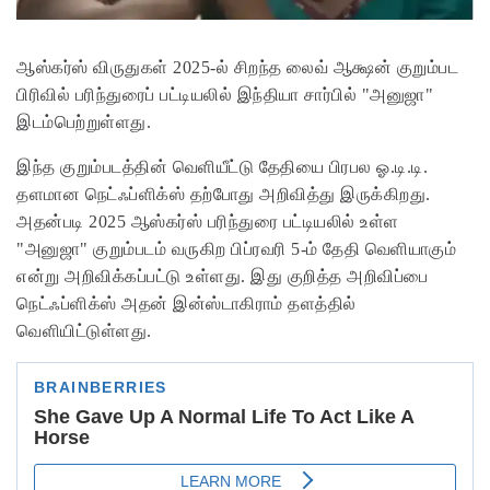
ஆஸ்கர்ஸ் விருதுகள் 2025-ல் சிறந்த லைவ் ஆக்ஷன் குறும்பட
பிரிவில் பரிந்துரைப் பட்டியலில் இந்தியா சார்பில் "அனுஜா"
இடம்பெற்றுள்ளது.
இந்த குறும்படத்தின் வெளியீட்டு தேதியை பிரபல ஓ.டி.டி.
தளமான நெட்ஃப்ளிக்ஸ் தற்போது அறிவித்து இருக்கிறது.
அதன்படி 2025 ஆஸ்கர்ஸ் பரிந்துரை பட்டியலில் உள்ள
"அனுஜா" குறும்படம் வருகிற பிப்ரவரி 5-ம் தேதி வெளியாகும்
என்று அறிவிக்கப்பட்டு உள்ளது. இது குறித்த அறிவிப்பை
நெட்ஃப்ளிக்ஸ் அதன் இன்ஸ்டாகிராம் தளத்தில்
வெளியிட்டுள்ளது.