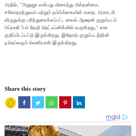
அதில், "அனுஜா என்பது விரைந்து மீள்தன்மை,
சகோதரத்துவம் மற்றும் நம்பிக்கையின் கதை. அகாடமி
விருதுக்கு பரிந்துரைக்கப்பட்ட லைவ் ஆக்ஷன் குறும்படம்
பிப்ரவரி 5-ம் தேதி நெட்ஃப்ளிக்ஸில் வருகிறது," என
குறிப்பிடப்பட்டு இருக்கிறது. இதோடு குறும்படத்தின்
டிரெய்லரும் வெளியாகி இருக்கிறது.
Share this story