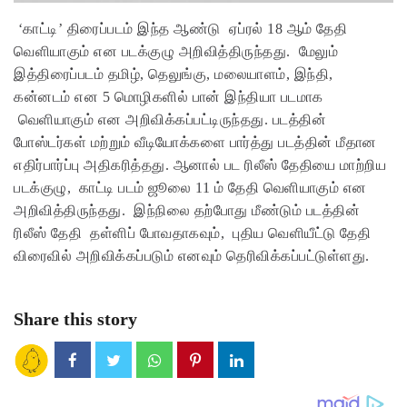
‘காட்டி’ திரைப்படம் இந்த ஆண்டு ஏப்ரல் 18 ஆம் தேதி
வெளியாகும் என படக்குழு அறிவித்திருந்தது. மேலும்
இத்திரைப்படம் தமிழ், தெலுங்கு, மலையாளம், இந்தி,
கன்னடம் என 5 மொழிகளில் பான் இந்தியா படமாக
வெளியாகும் என அறிவிக்கப்பட்டிருந்தது. படத்தின்
போஸ்டர்கள் மற்றும் வீடியோக்களை பார்த்து படத்தின் மீதான
எதிர்பார்ப்பு அதிகரித்தது. ஆனால் பட ரிலீஸ் தேதியை மாற்றிய
படக்குழு, காட்டி படம் ஜூலை 11 ம் தேதி வெளியாகும் என
அறிவித்திருந்தது. இந்நிலை தற்போது மீண்டும் படத்தின்
ரிலீஸ் தேதி தள்ளிப் போவதாகவும், புதிய வெளியீட்டு தேதி
விரைவில் அறிவிக்கப்படும் எனவும் தெரிவிக்கப்பட்டுள்ளது.
Share this story