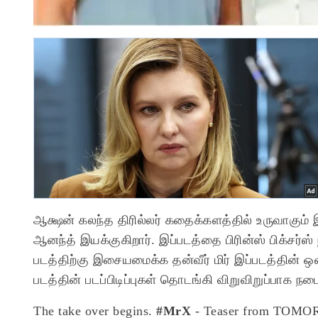
ஆக்ஷன் கலந்த திரில்லர் கதைக்களத்தில் உருவாகும்
ஆனந்த் இயக்குகிறார். இப்படத்தை பிரின்ஸ் பிக்சர்ஸ்
படத்திற்கு இசையமைக்க தன்வீர் மிர் இப்படத்தின் 
படத்தின் படப்பிடிப்புகள் தொடங்கி விறுவிறுப்பாக நடை
The take over begins.
#MrX
- Teaser from TOM