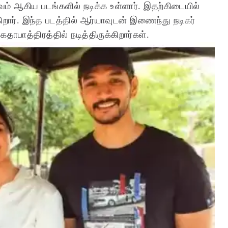
ுவம் ஆகிய படங்களில் நடிக்க உள்ளார். இதற்கிடையில்
்கிறார். இந்த படத்தில் ஆர்யாவுடன் இணைந்து நடிகர்
கதாபாத்திரத்தில் நடித்திருக்கிறார்கள்.