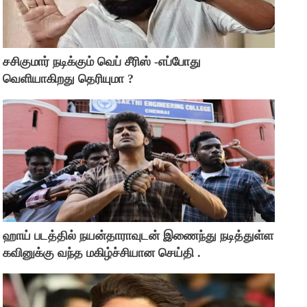
சசிகுமார் நடிக்கும் வெப் சீரிஸ் -எப்போது
வெளியாகிறது தெரியுமா ?
ஹாய் படத்தில் நயன்தாராவுடன் இணைந்து நடித்துள்ள
கவினுக்கு வந்த மகிழ்ச்சியான செய்தி .