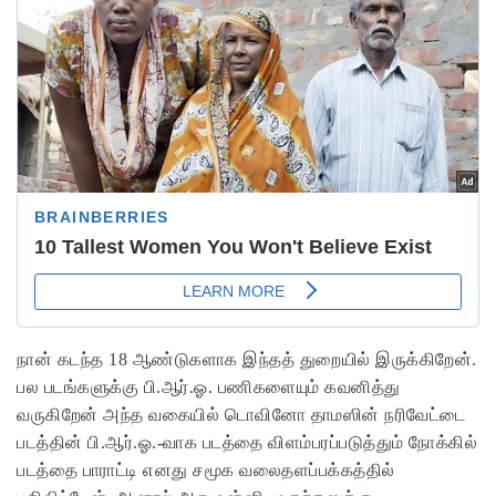
நான் கடந்த 18 ஆண்டுகளாக இந்தத் துறையில் இருக்கிறேன்.
பல படங்களுக்கு பி.ஆர்.ஓ. பணிகளையும் கவனித்து
வருகிறேன் அந்த வகையில் டொவினோ தாமஸின் நரிவேட்டை
படத்தின் பி.ஆர்.ஓ.-வாக படத்தை விளம்பரப்படுத்தும் நோக்கில்
படத்தை பாராட்டி எனது சமூக வலைதளப்பக்கத்தில்