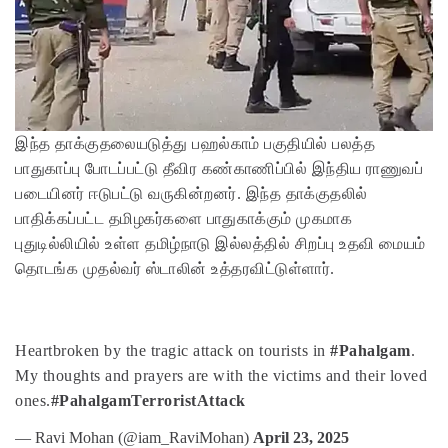
இந்த தாக்குதலையடுத்து பஹல்காம் பகுதியில் பலத்த
பாதுகாப்பு போடப்பட்டு தீவிர கண்காணிப்பில் இந்திய ராணுவப்
படையினர் ஈடுபட்டு வருகின்றனர். இந்த தாக்குதலில்
பாதிக்கப்பட்ட தமிழகர்களை பாதுகாக்கும் முகமாக
புதுடில்லியில் உள்ள தமிழ்நாடு இல்லத்தில் சிறப்பு உதவி மையம்
தொடங்க முதல்வர் ஸ்டாலின் உத்தரவிட்டுள்ளார்.
Heartbroken by the tragic attack on tourists in
#Pahalgam
.
My thoughts and prayers are with the victims and their loved
ones.
#PahalgamTerroristAttack
— Ravi Mohan (@iam_RaviMohan)
April 23, 2025