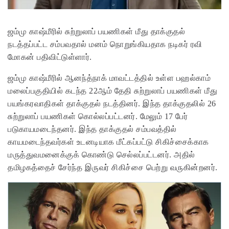
ஜம்மு காஷ்மீரில் சுற்றுலாப் பயணிகள் மீது தாக்குதல்
நடத்தப்பட்ட சம்பவதால் மனம் நொறுங்கியதாக நடிகர் ரவி
மோகன் பதிவிட்டுள்ளார்.
ஜம்மு காஷ்மீரில் ஆனந்த்நாக் மாவட்டத்தில் உள்ள பஹல்காம்
மலைப்பகுதியில் கடந்த 22ஆம் தேதி சுற்றுலாப் பயணிகள் மீது
பயங்கரவாதிகள் தாக்குதல் நடத்தினர். இந்த தாக்குதலில் 26
சுற்றுலாப் பயணிகள் கொல்லப்பட்டனர். மேலும் 17 பேர்
படுகாயமடைந்தனர். இந்த தாக்குதல் சம்பவத்தில்
காயமடைந்தவர்கள் உடனடியாக மீட்கப்பட்டு சிகிச்சைக்காக
மருத்துவமனைக்குக் கொண்டு செல்லப்பட்டனர். அதில்
தமிழகத்தைச் சேர்ந்த இருவர் சிகிச்சை பெற்று வருகின்றனர்.