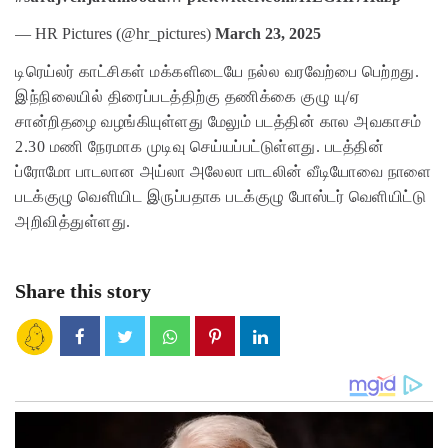
— HR Pictures (@hr_pictures)
March 23, 2025
டிரெய்லர் காட்சிகள் மக்களிடையே நல்ல வரவேற்பை பெற்றது.
இந்நிலையில் திரைப்படத்திற்கு தணிக்கை குழு யு/ஏ
சான்றிதழை வழங்கியுள்ளது மேலும் படத்தின் கால அவகாசம்
2.30 மணி நேரமாக முடிவு செய்யப்பட்டுள்ளது. படத்தின்
ப்ரோமோ பாடலான அய்லா அலேலா பாடலின் வீடியோவை நாளை
படக்குழு வெளியிட இருப்பதாக படக்குழு போஸ்டர் வெளியிட்டு
அறிவித்துள்ளது.
Share this story