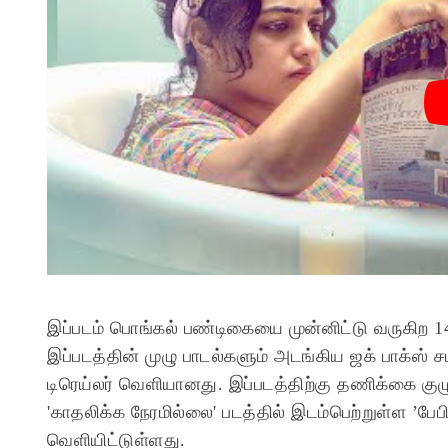
இப்படம் பொங்கல் பண்டிகையை முன்னிட்டு வருகிற 1
இப்படத்தின் முழு பாடல்களும் அடங்கிய ஜக் பாக்ஸ்
டிரெய்லர் வெளியானது. இப்படத்திற்கு தணிக்கை குழு 
'காதலிக்க நேரமில்லை' படத்தில் இடம்பெற்றுள்ள ’பேபி 
வெளியிட்டுள்ளது.