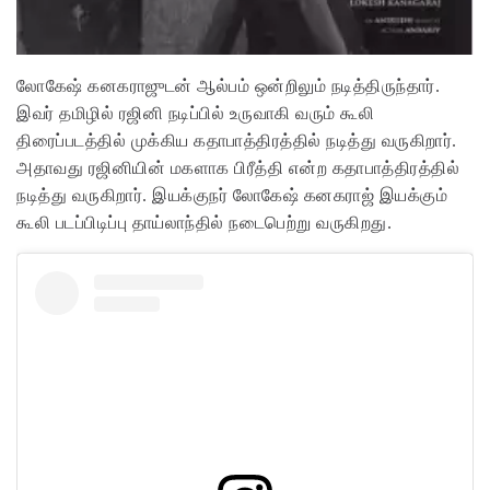
லோகேஷ் கனகராஜுடன் ஆல்பம் ஒன்றிலும் நடித்திருந்தார்.
இவர் தமிழில் ரஜினி நடிப்பில் உருவாகி வரும் கூலி
திரைப்படத்தில் முக்கிய கதாபாத்திரத்தில் நடித்து வருகிறார்.
அதாவது ரஜினியின் மகளாக பிரீத்தி என்ற கதாபாத்திரத்தில்
நடித்து வருகிறார். இயக்குநர் லோகேஷ் கனகராஜ் இயக்கும்
கூலி படப்பிடிப்பு தாய்லாந்தில் நடைபெற்று வருகிறது.