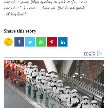
கொண்டாடுவது இந்த ஆண்டு கூடுதல் சிறப்பு. ' என
கொண்டாட்டப் புகைப்படங்களைப் இன்ஸ்டாகிராமில்
பகிர்ந்துள்ளார்.
Share this story