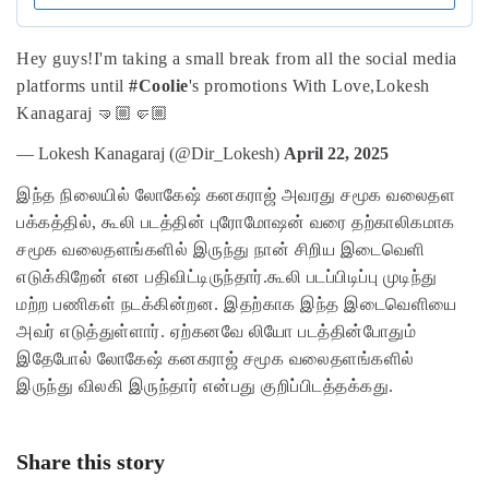
Hey guys!
I'm taking a small break from all the social media
platforms until
#Coolie
's promotions
With Love,
Lokesh
Kanagaraj 🤜🏼🤛🏼
— Lokesh Kanagaraj (@Dir_Lokesh)
April 22, 2025
இந்த நிலையில் லோகேஷ் கனகராஜ் அவரது சமூக வலைதள
பக்கத்தில், கூலி படத்தின் புரோமோஷன் வரை தற்காலிகமாக
சமூக வலைதளங்களில் இருந்து நான் சிறிய இடைவெளி
எடுக்கிறேன் என பதிவிட்டிருந்தார்.கூலி படப்பிடிப்பு முடிந்து
மற்ற பணிகள் நடக்கின்றன. இதற்காக இந்த இடைவெளியை
அவர் எடுத்துள்ளார். ஏற்கனவே லியோ படத்தின்போதும்
இதேபோல் லோகேஷ் கனகராஜ் சமூக வலைதளங்களில்
இருந்து விலகி இருந்தார் என்பது குறிப்பிடத்தக்கது.
Share this story