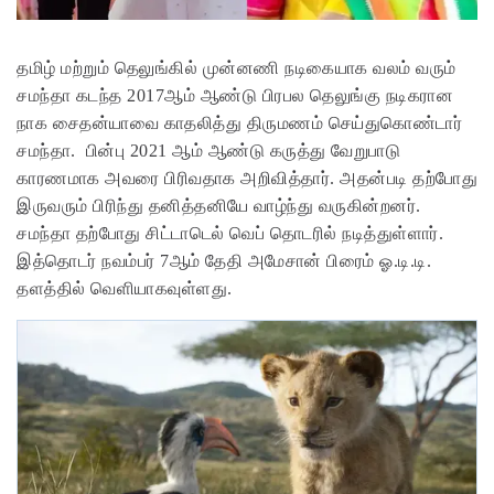
தமிழ் மற்றும் தெலுங்கில் முன்னணி நடிகையாக வலம் வரும்
சமந்தா கடந்த 2017ஆம் ஆண்டு பிரபல தெலுங்கு நடிகரான
நாக சைதன்யாவை காதலித்து திருமணம் செய்துகொண்டார்
சமந்தா. பின்பு 2021 ஆம் ஆண்டு கருத்து வேறுபாடு
காரணமாக அவரை பிரிவதாக அறிவித்தார். அதன்படி தற்போது
இருவரும் பிரிந்து தனித்தனியே வாழ்ந்து வருகின்றனர்.
சமந்தா தற்போது சிட்டாடெல் வெப் தொடரில் நடித்துள்ளார்.
இத்தொடர் நவம்பர் 7ஆம் தேதி அமேசான் பிரைம் ஓ.டி.டி.
தளத்தில் வெளியாகவுள்ளது.