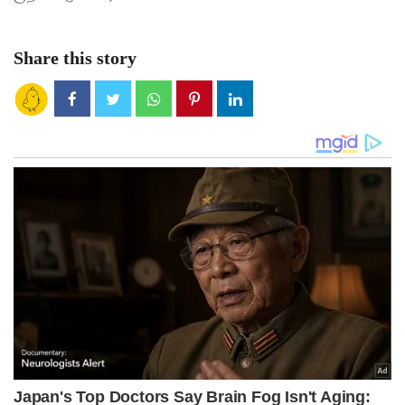
Share this story