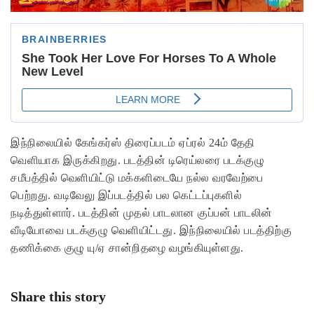
இந்நிலையில் கேங்கர்ஸ் திரைப்படம் ஏப்ரல் 24ம் தேதி
வெளியாக இருக்கிறது. படத்தின் டிரெய்லரை படக்குழு
சமீபத்தில் வெளியிட்டு மக்களிடையே நல்ல வரவேற்பை
பெற்றது. வடிவேலு இப்படத்தில் பல கெட்டப்புகளில்
நடித்துள்ளார். படத்தின் முதல் பாடலான குப்பன் பாடலின்
வீடியோவை படக்குழு வெளியிட்டது. இந்நிலையில் படத்திற்கு
தணிக்கை குழு யு/ஏ சான்றிதழை வழங்கியுள்ளது.
Share this story