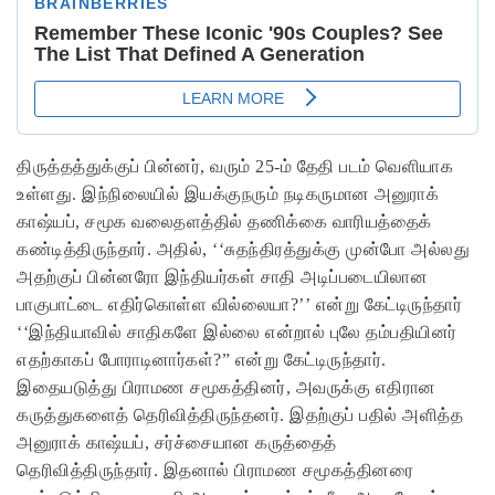
திருத்தத்துக்குப் பின்னர், வரும் 25-ம் தேதி படம் வெளியாக
உள்ளது. இந்நிலையில் இயக்குநரும் நடிகருமான அனுராக்
காஷ்யப், சமூக வலைதளத்தில் தணிக்கை வாரியத்தைக்
கண்டித்திருந்தார். அதில், ‘‘சுதந்திரத்துக்கு முன்போ அல்லது
அதற்குப் பின்னரோ இந்தியர்கள் சாதி அடிப்படையிலான
பாகுபாட்டை எதிர்கொள்ள வில்லையா?’’ என்று கேட்டிருந்தார்
‘‘இந்தியாவில் சாதிகளே இல்லை என்றால் புலே தம்பதியினர்
எதற்காகப் போராடினார்கள்?” என்று கேட்டிருந்தார்.
இதையடுத்து பிராமண சமூகத்தினர், அவருக்கு எதிரான
கருத்துகளைத் தெரிவித்திருந்தனர். இதற்குப் பதில் அளித்த
அனுராக் காஷ்யப், சர்ச்சையான கருத்தைத்
தெரிவித்திருந்தார். இதனால் பிராமண சமூகத்தினரை