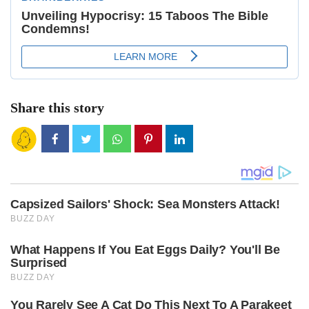
Share this story