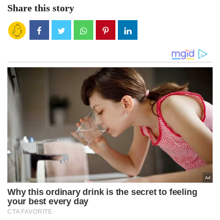
Share this story