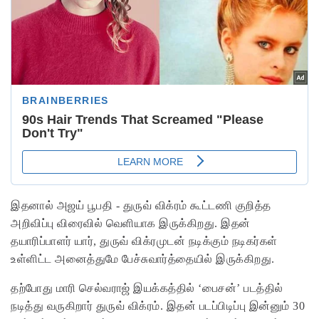
இதனால் அஜய் பூபதி - துருவ் விக்ரம் கூட்டணி குறித்த
அறிவிப்பு விரைவில் வெளியாக இருக்கிறது. இதன்
தயாரிப்பாளர் யார், துருவ் விக்ரமுடன் நடிக்கும் நடிகர்கள்
உள்ளிட்ட அனைத்துமே பேச்சுவார்த்தையில் இருக்கிறது.
தற்போது மாரி செல்வராஜ் இயக்கத்தில் ‘பைசன்’ படத்தில்
நடித்து வருகிறார் துருவ் விக்ரம். இதன் படப்பிடிப்பு இன்னும் 30