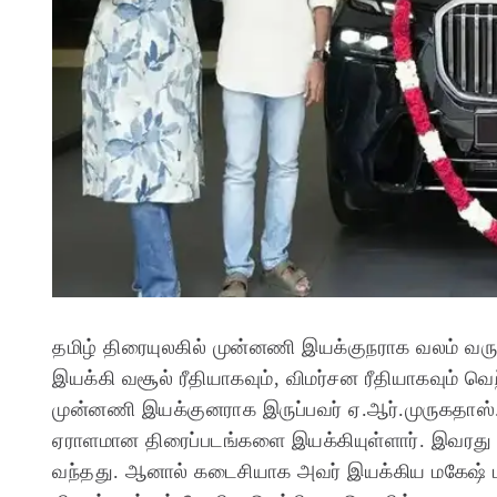
தமிழ் திரையுலகில் முன்னணி இயக்குநராக வலம் வரு
இயக்கி வசூல் ரீதியாகவும், விமர்சன ரீதியாகவும் வெற
முன்னணி இயக்குனராக இருப்பவர் ஏ.ஆர்.முருகதாஸ்.
ஏராளமான திரைப்படங்களை இயக்கியுள்ளார். இவரது 
வந்தது. ஆனால் கடைசியாக அவர் இயக்கிய மகேஷ் பாபுவ