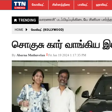
கோலிவுட்
சின்னத்திரை
பாலிவுட்
ஹாலிவுட்
HOME
கோலிவுட் (KOLLYWOOD)
சொகுசு கார் வாங்கிய இய
By
Abarna Muthuvelan
Fri Jan 19 2024 1:17:35 PM