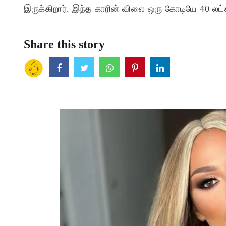
இருக்கிறார். இந்த காரின் விலை ஒரு கோடியே 40 லட்
Share this story