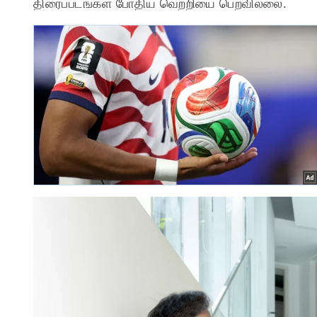
திரைப்படங்கள் போதிய வெற்றியை பெறவில்லை.