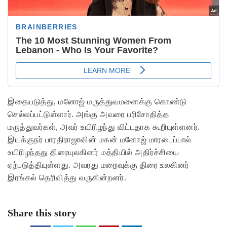
இதையடுத்து, மனோஜ் மருத்துவமனைக்கு கொண்டு
செல்லப்பட்டுள்ளார். அங்கு அவரை பரிசோதித்த
மருத்துவர்கள், அவர் உயிரிழந்து விட்டதாக கூறியுள்ளனர்.
இயக்குநர் பாரதிராஜாவின் மகன் மனோஜ் மாரடைப்பால்
உயிரிழந்தது திரையுலகினர் மத்தியில் அதிர்ச்சியை
ஏற்படுத்தியுள்ளது. அவரது மறைவுக்கு திரை உலகினர்
இரங்கல் தெரிவித்து வருகின்றனர்.
Share this story