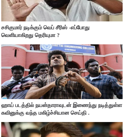
சசிகுமார் நடிக்கும் வெப் சீரிஸ் -எப்போது
வெளியாகிறது தெரியுமா ?
ஹாய் படத்தில் நயன்தாராவுடன் இணைந்து நடித்துள்ள
கவினுக்கு வந்த மகிழ்ச்சியான செய்தி .