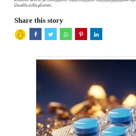
வெளியாகியுள்ளன.
Share this story