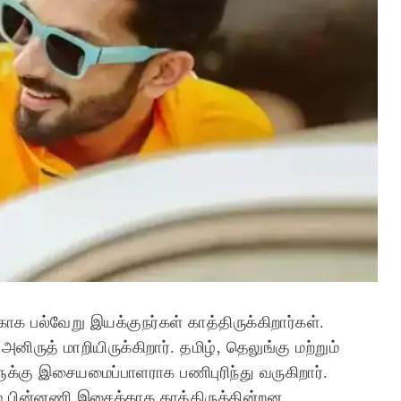
ாக பல்வேறு இயக்குநர்கள் காத்திருக்கிறார்கள்.
ுத் மாறியிருக்கிறார். தமிழ், தெலுங்கு மற்றும்
க்கு இசையமைப்பாளராக பணிபுரிந்து வருகிறார்.
ம் பின்னணி இசைக்காக காத்திருக்கின்றன.