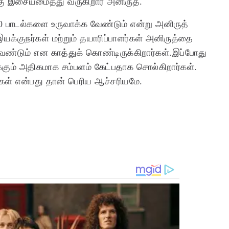
கு இசையமைத்து வருகிறார் அனிருத்.
 50 பாடல்களை உருவாக்க வேண்டும் என்று அனிருத்
இயக்குநர்கள் மற்றும் தயாரிப்பாளர்கள் அனிருத்தை
ண்டும் என காத்துக் கொண்டிருக்கிறார்கள்.இப்போது
ிக்கும் அதிகமாக சம்பளம் கேட்பதாக சொல்கிறார்கள்.
்கள் என்பது தான் பெரிய ஆச்சரியமே.