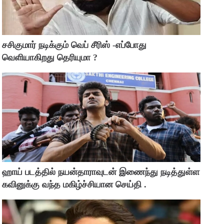
சசிகுமார் நடிக்கும் வெப் சீரிஸ் -எப்போது
வெளியாகிறது தெரியுமா ?
ஹாய் படத்தில் நயன்தாராவுடன் இணைந்து நடித்துள்ள
கவினுக்கு வந்த மகிழ்ச்சியான செய்தி .