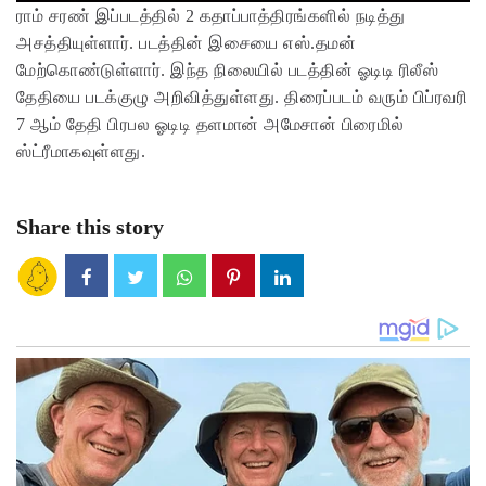
ராம் சரண் இப்படத்தில் 2 கதாப்பாத்திரங்களில் நடித்து
அசத்தியுள்ளார். படத்தின் இசையை எஸ்.தமன்
மேற்கொண்டுள்ளார். இந்த நிலையில் படத்தின் ஓடிடி ரிலீஸ்
தேதியை படக்குழு அறிவித்துள்ளது. திரைப்படம் வரும் பிப்ரவரி
7 ஆம் தேதி பிரபல ஓடிடி தளமான் அமேசான் பிரைமில்
ஸ்ட்ரீமாகவுள்ளது.
Share this story