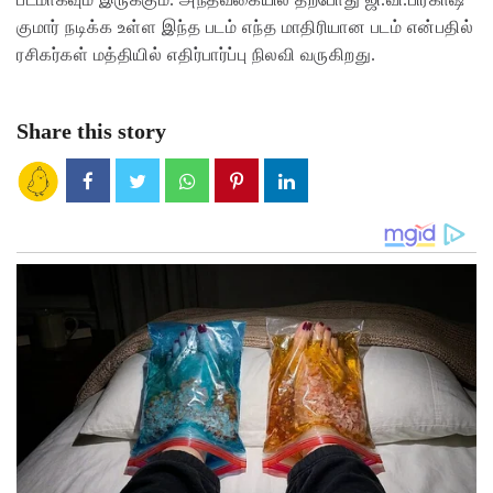
குமார் நடிக்க உள்ள இந்த படம் எந்த மாதிரியான படம் என்பதில்
ரசிகர்கள் மத்தியில் எதிர்பார்ப்பு நிலவி வருகிறது.
Share this story