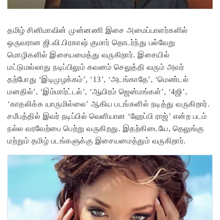
தமிழ் சினிமாவின் முன்னணி இசை அமைப்பாளர்களில்
ஒருவரான ஜி.வி.பிரகாஷ் குமார் தொடர்ந்து பல்வேறு
மொழிகளில் இசையமைத்து வருகிறார். இசையில்
மட்டுமல்லாது நடிப்பிலும் கவனம் செலுத்தி வரும் அவர்
தற்போது ‘இடிமுழக்கம்’, ‘13’, ‘அடங்காதே’, ‘மெண்டல்
மனதில்’, ‘இம்மார்ட்டல்’, ‘ஆயிரம் ஜென்மங்கள்’, ‘4ஜி’,
‘காதலிக்க யாருமில்லை’ ஆகிய படங்களில் நடித்து வருகிறார்.
சமீபத்தில் இவர் நடிப்பில் வெளியான ‘ஹேப்பி ராஜ்’ என்ற படம்
நல்ல வரவேற்பை பெற்று வருகிறது. இதற்கிடையே, தெலுங்கு
மற்றும் தமிழ் படங்களுக்கு இசையமைத்தும் வருகிறார்.