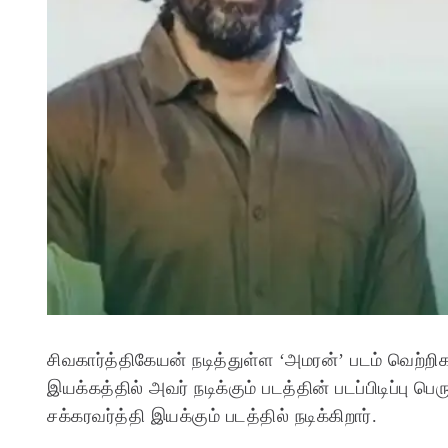
சிவகார்த்திகேயன் நடித்துள்ள ‘அமரன்’ படம் வெற்றி
இயக்கத்தில் அவர் நடிக்கும் படத்தின் படப்பிடிப்பு பெர
சக்கரவர்த்தி இயக்கும் படத்தில் நடிக்கிறார்.