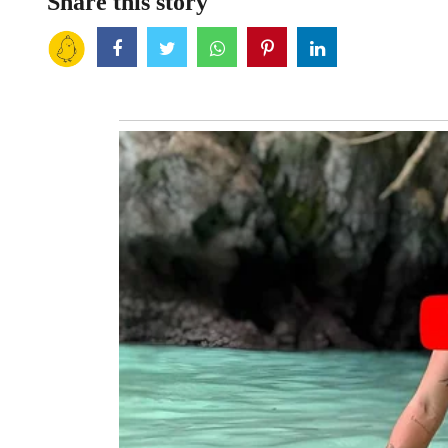
Share this story