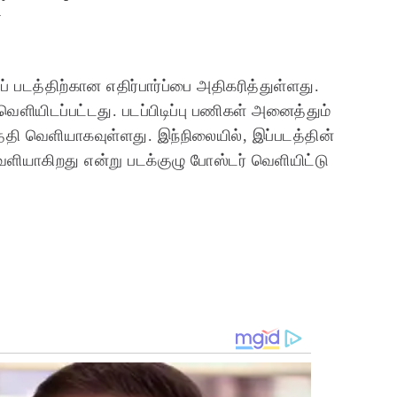
y
 படத்திற்கான எதிர்பார்ப்பை அதிகரித்துள்ளது.
ர் வெளியிடப்பட்டது. படப்பிடிப்பு பணிகள் அனைத்தும்
 தேதி வெளியாகவுள்ளது. இந்நிலையில், இப்படத்தின்
ளியாகிறது என்று படக்குழு போஸ்டர் வெளியிட்டு