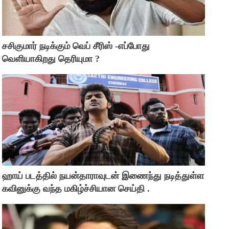
சசிகுமார் நடிக்கும் வெப் சீரிஸ் -எப்போது
வெளியாகிறது தெரியுமா ?
ஹாய் படத்தில் நயன்தாராவுடன் இணைந்து நடித்துள்ள
கவினுக்கு வந்த மகிழ்ச்சியான செய்தி .