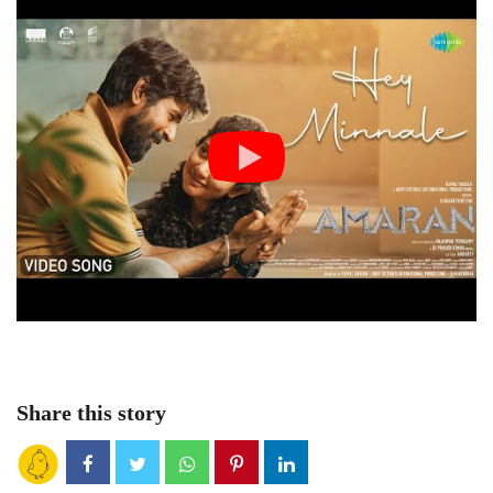
Share this story