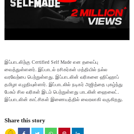
இப்பாடலிற்கு Certified Self Made என தலைப்பு
வைத்துள்ளனர். இப்பாடல் ரசிகர்கள் மத்தியில் நல்ல
வரவேற்பை பெற்றுள்ளது. இப்பாடலின் வரிகளை ஹிப்ஹாப்
தமிழா எழுதியுள்ளார். இப்பாடலில் நடிகர் அஜித்தை புகழ்ந்து
பேசும் சில வரிகள் இடம் பெற்றுள்ளது பாடலின் ஹைலைட்.
இப்பாடலின் காட்சிகள் இணையத்தில் வைரலாகி வருகிறது.
Share this story