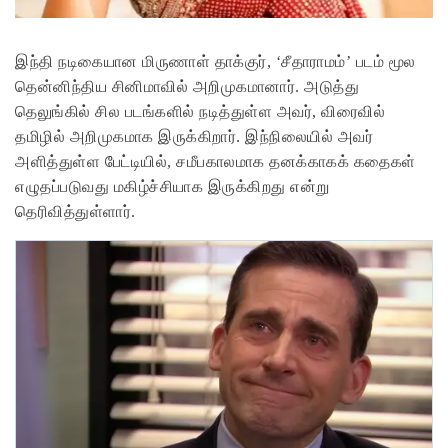
இந்தி நடிகையான மிருணாள் தாக்குர், ‘சீதாராமம்’ படம் மூல
தென்னிந்திய சினிமாவில் அறிமுகமானார். அடுத்து
தெலுங்கில் சில படங்களில் நடித்துள்ள அவர், விரைவில்
தமிழில் அறிமுகமாக இருக்கிறார். இந்நிலையில் அவர்
அளித்துள்ள பேட்டியில், சமீபகாலமாக தனக்காகக் கதைகள்
எழுதப்படுவது மகிழ்ச்சியாக இருக்கிறது என்று
தெரிவித்துள்ளார்.