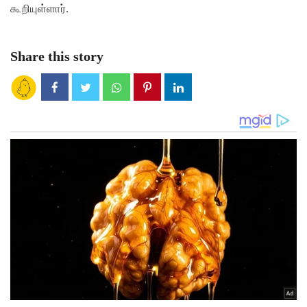
கூறியுள்ளார்.
Share this story