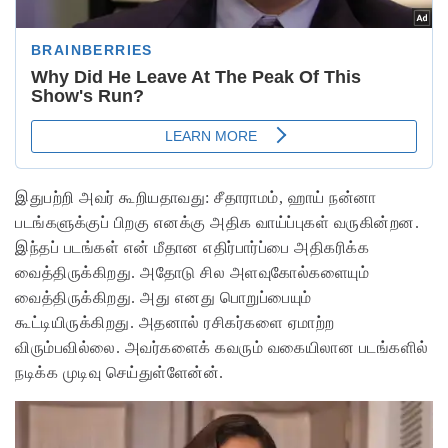
இதுபற்றி அவர் கூறியதாவது: சீதாராமம், ஹாய் நன்னா
படங்களுக்குப் பிறகு எனக்கு அதிக வாய்ப்புகள் வருகின்றன.
இந்தப் படங்கள் என் மீதான எதிர்பார்ப்பை அதிகரிக்க
வைத்திருக்கிறது. அதோடு சில அளவுகோல்களையும்
வைத்திருக்கிறது. அது எனது பொறுப்பையும்
கூட்டியிருக்கிறது. அதனால் ரசிகர்களை ஏமாற்ற
விரும்பவில்லை. அவர்களைக் கவரும் வகையிலான படங்களில்
நடிக்க முடிவு செய்துள்ளேன்ன்.