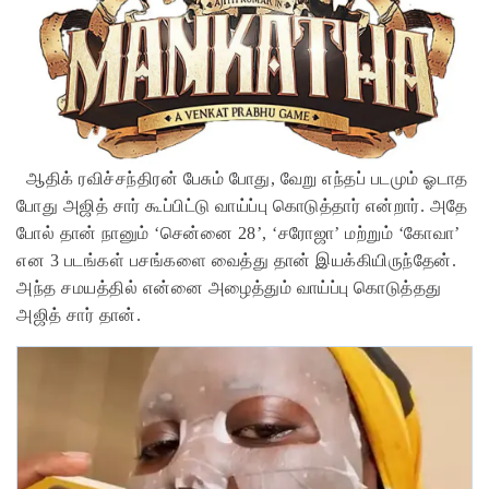
ஆதிக் ரவிச்சந்திரன் பேசும் போது, வேறு எந்தப் படமும் ஓடாத
போது அஜித் சார் கூப்பிட்டு வாய்ப்பு கொடுத்தார் என்றார். அதே
போல் தான் நானும் ‘சென்னை 28’, ‘சரோஜா’ மற்றும் ‘கோவா’
என 3 படங்கள் பசங்களை வைத்து தான் இயக்கியிருந்தேன்.
அந்த சமயத்தில் என்னை அழைத்தும் வாய்ப்பு கொடுத்தது
அஜித் சார் தான்.