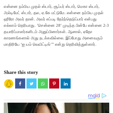
என்னை நம்பிய முதல் ஸ்டார், சூப்பர் ஸ்டார், மெகா ஸ்டார்,
அல்டிமேட் ஸ்டார், தல, ஏ.கே மட்டுமே. என்னை நம்பிய முதல்
ஹீரோ அவர் தான். அவர் எப்படி தேர்ந்தெடுப்பார் என்பது
எல்லாம் தெரியாது. ’சென்னை 28’ முடிந்த பின்பே என்னை 2-3
தயாரிப்பாளர்களிடம் அனுப்பினார்கள். ஆனால், ஏதோ
காரணங்களால் அது நடக்கவில்லை. இப்போது அனைவரும்
மாதிரியே ‘ஐ யம் வெயிட்டிங்’” என்று தெரிவித்துள்ளார்.
Share this story