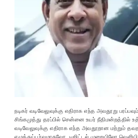
நடிகர் வடிவேலுவுக்கு எதிராக எந்த அவதூறு பரப்பவும்
சிங்கமுத்து தரப்பில் சென்னை உயர் நீதிமன்றத்தில் உ
வடிவேலுவுக்கு எதிராக எந்த அவதூறான மற்றும் 
எழுத்துப்பூர்வமாகவோ, டிஜிட்டல் முறையிலோ வெளியிட