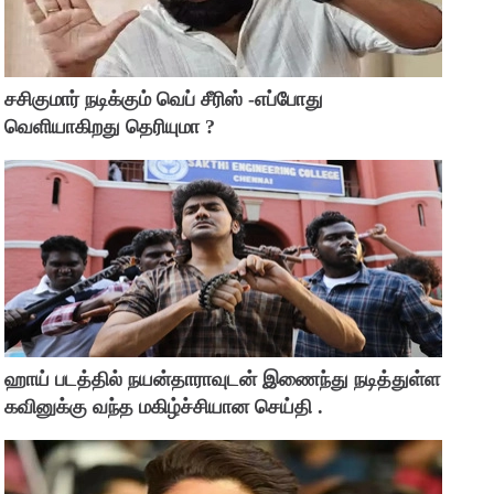
சசிகுமார் நடிக்கும் வெப் சீரிஸ் -எப்போது
வெளியாகிறது தெரியுமா ?
ஹாய் படத்தில் நயன்தாராவுடன் இணைந்து நடித்துள்ள
கவினுக்கு வந்த மகிழ்ச்சியான செய்தி .