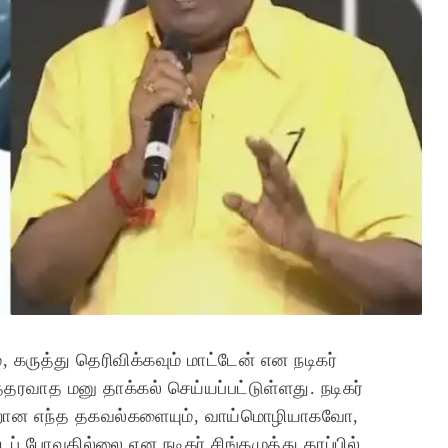
, கருத்து தெரிவிக்கவும் மாட்டேன் என நடிகர்
த்தரவாத மனு தாக்கல் செய்யப்பட்டுள்ளது. நடிகர்
தவறான எந்த தகவல்களையும், வாய்மொழியாகவோ,
ப் போவதில்லை என நடிகர் சிங்கமுத்து தரப்பில்