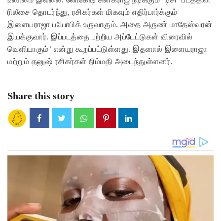
ரிலீசை தொடர்ந்து, ரசிகர்கள் மிகவும் எதிர்பார்க்கும்
இளையராஜா பயோபிக் உருவாகும். அதை அருண் மாதேஸ்வரன்
இயக்குவார். இப்படத்தை பற்றிய அப்டேட்டுகள் விரைவில்
வெளியாகும்’ என்று கூறப்பட்டுள்ளது. இதனால் இளையராஜா
மற்றும் தனுஷ் ரசிகர்கள் நிம்மதி அடைந்துள்ளனர்.
Share this story