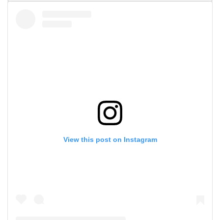
View this post on Instagram