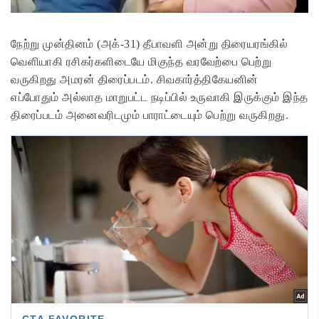
நேற்று முன்தினம் (அக்-31) தீபாவளி அன்று திரையரங்கில்
வெளியாகி ரசிகர்களிடையே மிகுந்த வரவேற்பை பெற்று
வருகிறது அமரன் திரைப்படம். சிவகார்த்திகேயனின்
எப்போதும் அல்லாத மாறுபட்ட நடிப்பில் உருவாகி இருக்கும் இந்த
திரைப்படம் அனைவரிடமும் பாராட்டையும் பெற்று வருகிறது.