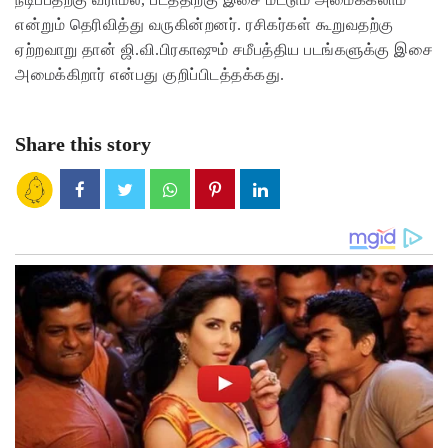
என்றும் தெரிவித்து வருகின்றனர். ரசிகர்கள் கூறுவதற்கு
ஏற்றவாறு தான் ஜி.வி.பிரகாஷும் சமீபத்திய படங்களுக்கு இசை
அமைக்கிறார் என்பது குறிப்பிடத்தக்கது.
Share this story