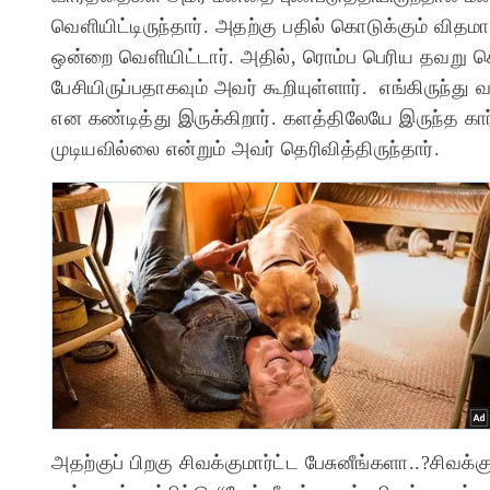
வெளியிட்டிருந்தார். அதற்கு பதில் கொடுக்கும் வித
ஒன்றை வெளியிட்டார். அதில், ரொம்ப பெரிய தவறு செய
பேசியிருப்பதாகவும் அவர் கூறியுள்ளார். எங்கிருந்
என கண்டித்து இருக்கிறார். களத்திலேயே இருந்த க
முடியவில்லை என்றும் அவர் தெரிவித்திருந்தார்.
அதற்குப் பிறகு சிவக்குமார்ட்ட பேசுனீங்களா..?
சிவக்க